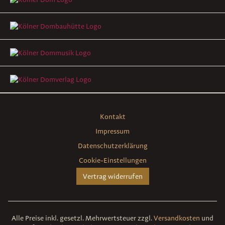
Kontakt
Impressum
Datenschutzerklärung
Cookie-Einstellungen
Vertrag widerrufen
Alle Preise inkl. gesetzl. Mehrwertsteuer zzgl.
Versandkosten
und