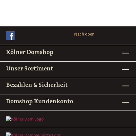
Nach oben
Kölner Domshop
Unser Sortiment
Bezahlen & Sicherheit
Domshop Kundenkonto