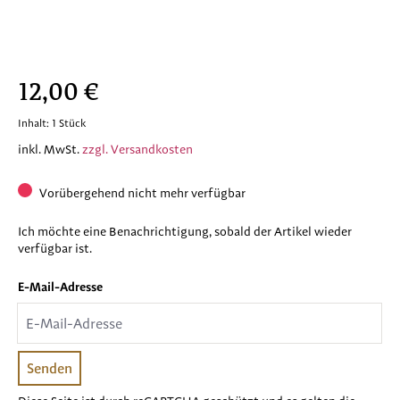
Regulärer Preis:
12,00 €
Inhalt:
1 Stück
inkl. MwSt.
zzgl. Versandkosten
Vorübergehend nicht mehr verfügbar
Ich möchte eine Benachrichtigung, sobald der Artikel wieder
verfügbar ist.
E-Mail-Adresse
E-Mail-Adresse
Senden