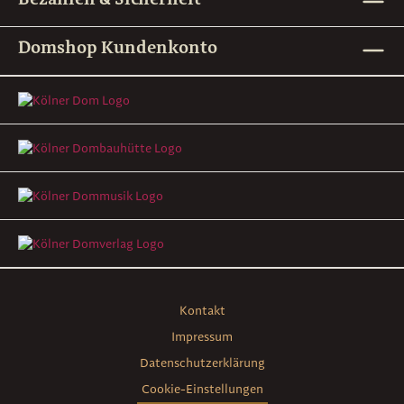
Domshop Kundenkonto
Kontakt
Impressum
Datenschutzerklärung
Cookie-Einstellungen