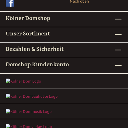
Nach oben
Kölner Domshop
Unser Sortiment
Bezahlen & Sicherheit
Domshop Kundenkonto