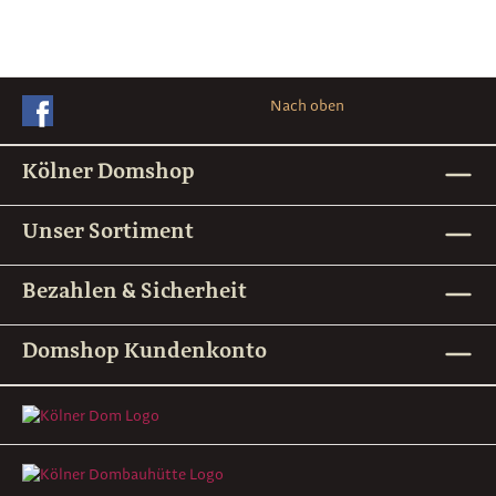
Nach oben
Kölner Domshop
Unser Sortiment
Bezahlen & Sicherheit
Domshop Kundenkonto