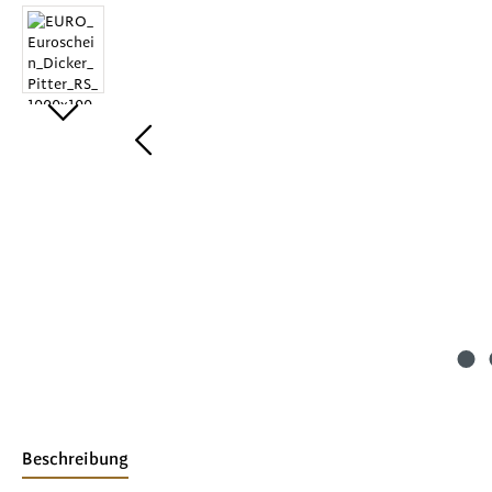
Beschreibung