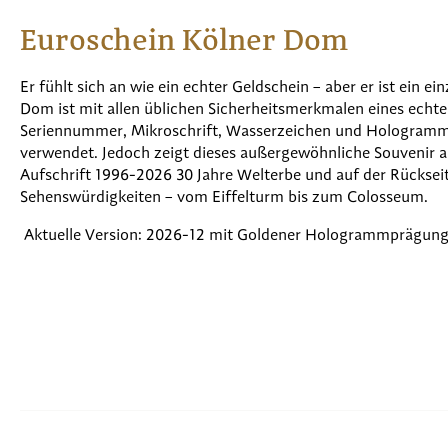
Euroschein Kölner Dom
Er fühlt sich an wie ein echter Geldschein – aber er ist ein e
Dom ist mit allen üblichen Sicherheitsmerkmalen eines echte
Seriennummer, Mikroschrift, Wasserzeichen und Hologramm
verwendet. Jedoch zeigt dieses außergewöhnliche Souvenir a
Aufschrift 1996-2026 30 Jahre Welterbe und auf der Rücksei
Sehenswürdigkeiten – vom Eiffelturm bis zum Colosseum.
Aktuelle Version: 2026-12 mit Goldener Hologrammprägun