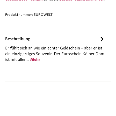
Produktnummer:
EUROWELT
Beschreibung
Er fühlt sich an wie ein echter Geldschein – aber er ist
ein einzigartiges Souvenir. Der Euroschein Kölner Dom
ist mit allen…
Mehr