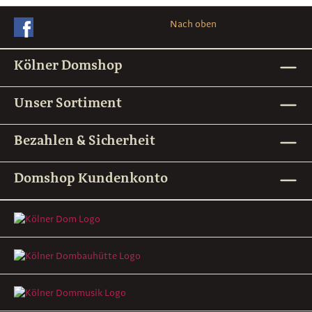
Nach oben
Kölner Domshop
Unser Sortiment
Bezahlen & Sicherheit
Domshop Kundenkonto