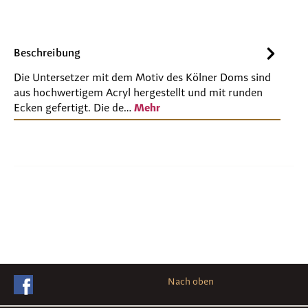
Beschreibung
Die Untersetzer mit dem Motiv des Kölner Doms sind
aus hochwertigem Acryl hergestellt und mit runden
Ecken gefertigt. Die de…
Mehr
Nach oben