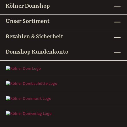
Kölner Domshop
Unser Sortiment
Bezahlen & Sicherheit
Domshop Kundenkonto